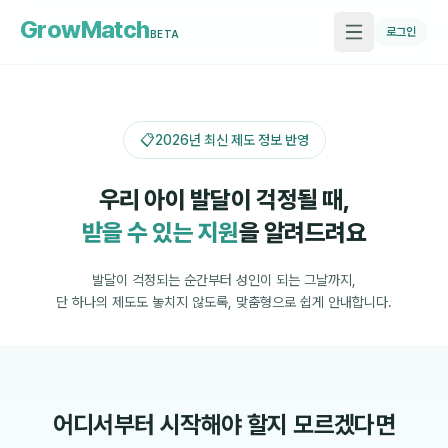
GrowMatch
로그인
BETA
📋
2026년 최신 제도 정보 반영
우리 아이 발달이 걱정될 때,
받을 수 있는 지원
을 알려드려요
발달이 걱정되는 순간부터 성인이 되는 그날까지,
단 하나의 제도도 놓치지 않도록, 맞춤형으로 쉽게 안내합니다.
어디서부터 시작해야 할지 모르겠다면