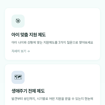
🎯
아이 맞춤 지원 제도
아이 나이와 상황에 맞는 지원제도를 3가지 질문으로 찾아보세요
자세히 보기 →
🗺️
생애주기 전체 제도
발견부터 성인까지, 시기별로 어떤 지원을 받을 수 있는지 한눈에