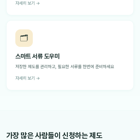
자세히 보기 →
🗂️
스마트 서류 도우미
저장한 제도를 관리하고, 필요한 서류를 한번에 준비하세요
자세히 보기 →
가장 많은 사람들이 신청하는 제도