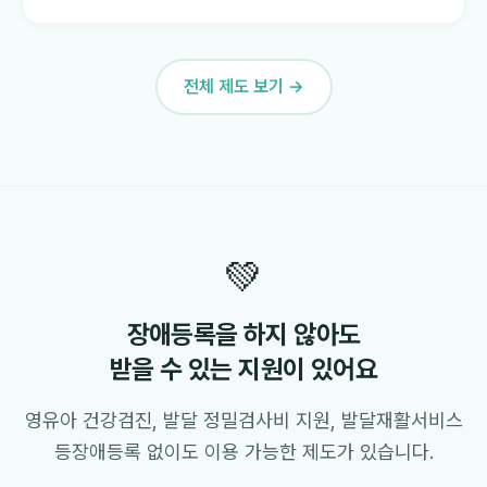
전체 제도 보기 →
💚
장애등록을 하지 않아도
받을 수 있는 지원이 있어요
영유아 건강검진, 발달 정밀검사비 지원, 발달재활서비스
등
장애등록 없이도 이용 가능한 제도가 있습니다.